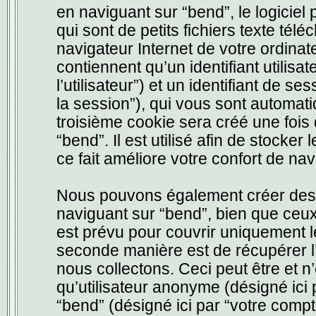
en naviguant sur “bend”, le logicie
qui sont de petits fichiers texte tél
navigateur Internet de votre ordina
contiennent qu’un identifiant utilisat
l’utilisateur”) et un identifiant de s
la session”), qui vous sont automat
troisième cookie sera créé une fois
“bend”. Il est utilisé afin de stocke
ce fait améliore votre confort de navi
Nous pouvons également créer des c
naviguant sur “bend”, bien que ceux
est prévu pour couvrir uniquement l
seconde manière est de récupérer l
nous collectons. Ceci peut être et n’e
qu’utilisateur anonyme (désigné ici
“bend” (désigné ici par “votre com