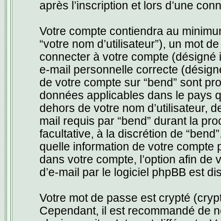
après l’inscription et lors d’une co
Votre compte contiendra au minimum 
“votre nom d’utilisateur”), un mot d
connecter à votre compte (désigné i
e-mail personnelle correcte (désigné
de votre compte sur “bend” sont pro
données applicables dans le pays q
dehors de votre nom d’utilisateur, d
mail requis par “bend” durant la proc
facultative, à la discrétion de “ben
quelle information de votre compte 
dans votre compte, l’option afin de
d’e-mail par le logiciel phpBB est di
Votre mot de passe est crypté (crypt
Cependant, il est recommandé de ne